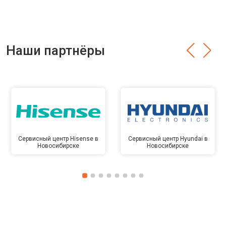
Наши партнёры
Сервисный центр Hisense в
Сервисный центр Hyundai в
Новосибирске
Новосибирске