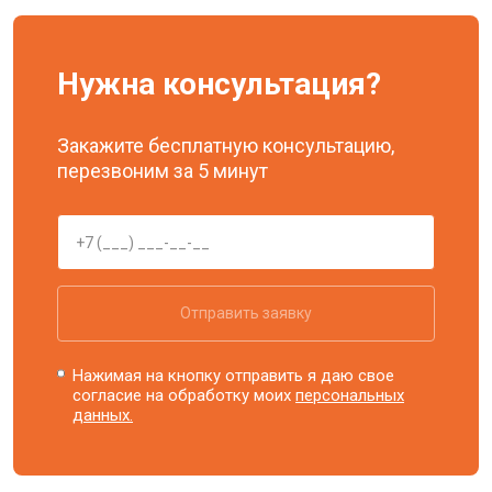
Нужна консультация?
Закажите бесплатную консультацию,
перезвоним за 5 минут
Отправить заявку
Нажимая на кнопку отправить я даю свое
согласие на обработку моих
персональных
данных.