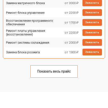
Замена матричного блока
от 3000 ₽
Заказать
Ремонт блока управления
от 2200 ₽
Заказать
Восстановление программного
от 1700 ₽
Заказать
обеспечения
Ремонт платы управления
от 2200 ₽
Заказать
(восстановление)
Ремонт системы охлаждения
от 2000 ₽
Заказать
Замена блока розжига
от 1900 ₽
Заказать
Показать весь прайс