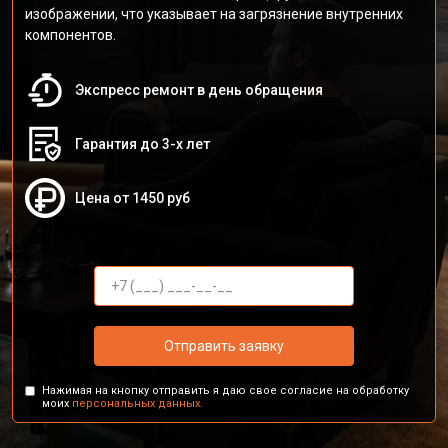
изображении, что указывает на загрязнение внутренних
компонентов.
Экспресс ремонт в день обращения
Гарантия до 3-х лет
Цена от 1450 руб
Отправить заявку
Нажимая на кнопку отправить я даю свое согласие на обработку
моих
персональных данных.