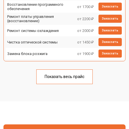
Восстановление программного
от 1700 ₽
Заказать
обеспечения
Ремонт платы управления
от 2200 ₽
Заказать
(восстановление)
Ремонт системы охлаждения
от 2000 ₽
Заказать
Чистка оптической системы
от 1450 ₽
Заказать
Замена блока розжига
от 1900 ₽
Заказать
Показать весь прайс