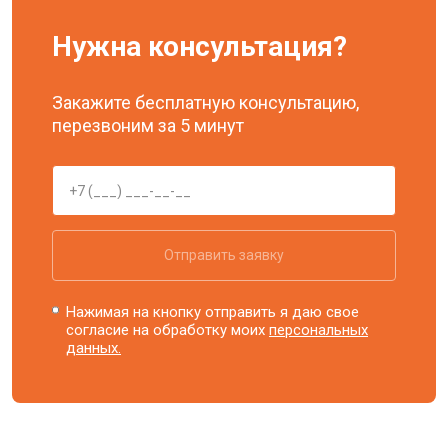
Нужна консультация?
Закажите бесплатную консультацию,
перезвоним за 5 минут
Отправить заявку
Нажимая на кнопку отправить я даю свое
согласие на обработку моих
персональных
данных.