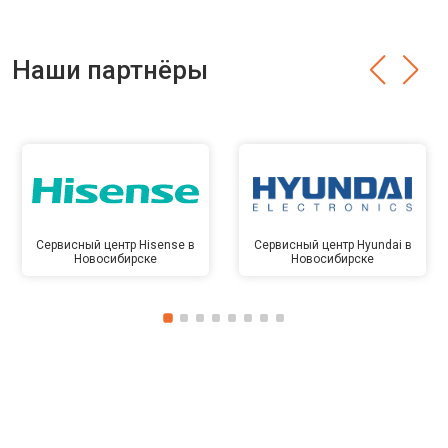
Наши партнёры
Сервисный центр Hisense в
Сервисный центр Hyundai в
Новосибирске
Новосибирске