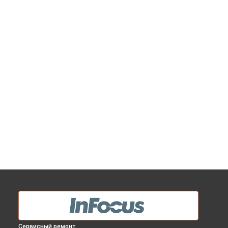
Сервисный ремонт