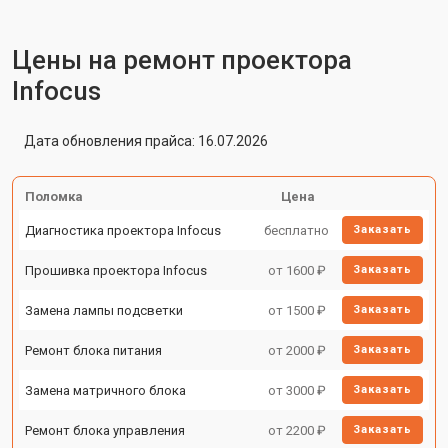
Цены на ремонт проектора
Infocus
Дата обновления прайса: 16.07.2026
Поломка
Цена
Диагностика проектора Infocus
бесплатно
Заказать
Прошивка проектора Infocus
от 1600 ₽
Заказать
Замена лампы подсветки
от 1500 ₽
Заказать
Ремонт блока питания
от 2000 ₽
Заказать
Замена матричного блока
от 3000 ₽
Заказать
Ремонт блока управления
от 2200 ₽
Заказать