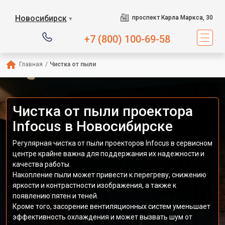
Новосибирск
проспект Карла Маркса, 30
▼
+7 (800) 100-69-58
Главная
/
Чистка от пыли
Чистка от пыли проектора
Infocus в Новосибирске
Регулярная чистка от пыли проекторов Infocus в сервисном
центре крайне важна для поддержания их надежности и
качества работы.
Накопление пыли может привести к перегреву, снижению
яркости и контрастности изображения, а также к
появлению пятен и теней.
Кроме того, засорение вентиляционных систем уменьшает
эффективность охлаждения и может вызвать шум от