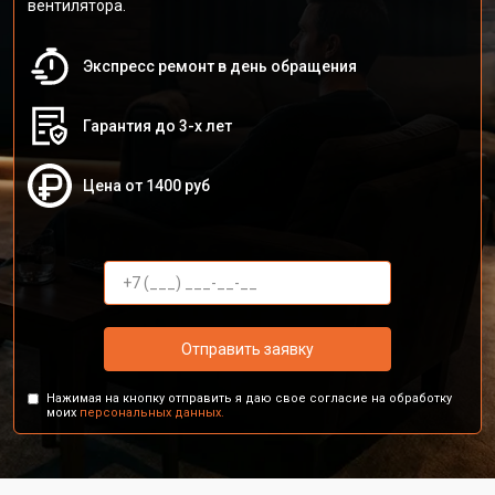
вентилятора.
Экспресс ремонт в день обращения
Гарантия до 3-х лет
Цена от 1400 руб
Отправить заявку
Нажимая на кнопку отправить я даю свое согласие на обработку
моих
персональных данных.