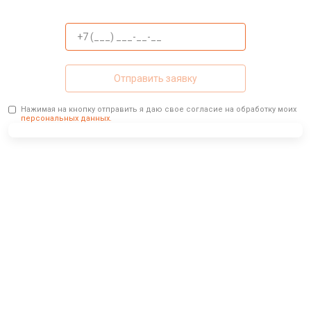
Отправить заявку
Нажимая на кнопку отправить я даю свое согласие на обработку моих
персональных данных.