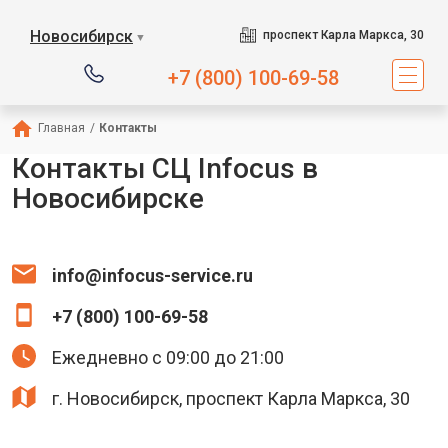
Новосибирск
проспект Карла Маркса, 30
▼
+7 (800) 100-69-58
Главная
/
Контакты
Контакты СЦ Infocus в
Новосибирске
info@infocus-service.ru
+7 (800) 100-69-58
Ежедневно с 09:00 до 21:00
г. Новосибирск, проспект Карла Маркса, 30