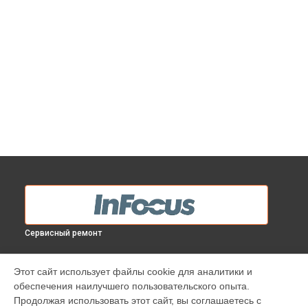
Сервисный ремонт
МОДЕЛИ
Этот сайт использует файлы cookie для аналитики и
обеспечения наилучшего пользовательского опыта.
INV30
Продолжая использовать этот сайт, вы соглашаетесь с
IN138HDST