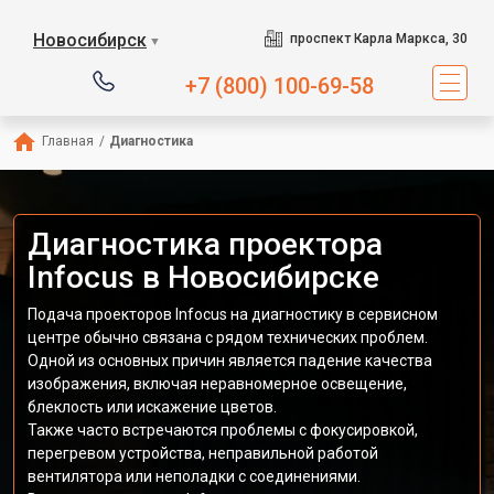
Новосибирск
проспект Карла Маркса, 30
▼
+7 (800) 100-69-58
Главная
/
Диагностика
Диагностика проектора
Infocus в Новосибирске
Подача проекторов Infocus на диагностику в сервисном
центре обычно связана с рядом технических проблем.
Одной из основных причин является падение качества
изображения, включая неравномерное освещение,
блеклость или искажение цветов.
Также часто встречаются проблемы с фокусировкой,
перегревом устройства, неправильной работой
вентилятора или неполадки с соединениями.