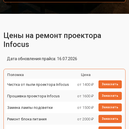
Цены на ремонт проектора
Infocus
Дата обновления прайса: 16.07.2026
Поломка
Цена
Чистка от пыли проектора Infocus
от 1400 ₽
Заказать
Прошивка проектора Infocus
от 1600 ₽
Заказать
Замена лампы подсветки
от 1500 ₽
Заказать
Ремонт блока питания
от 2000 ₽
Заказать