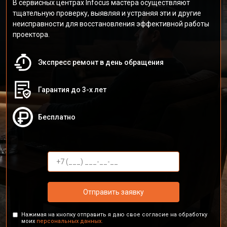
В сервисных центрах Infocus мастера осуществляют
тщательную проверку, выявляя и устраняя эти и другие
неисправности для восстановления эффективной работы
проектора.
Экспресс ремонт в день обращения
Гарантия до 3-х лет
Бесплатно
Отправить заявку
Нажимая на кнопку отправить я даю свое согласие на обработку
моих
персональных данных.