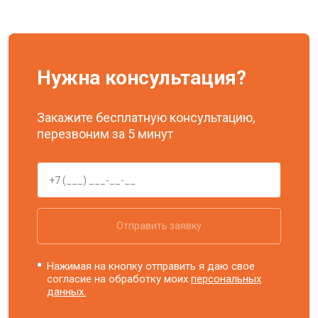
Нужна консультация?
Закажите бесплатную консультацию,
перезвоним за 5 минут
Отправить заявку
Нажимая на кнопку отправить я даю свое
согласие на обработку моих
персональных
данных.