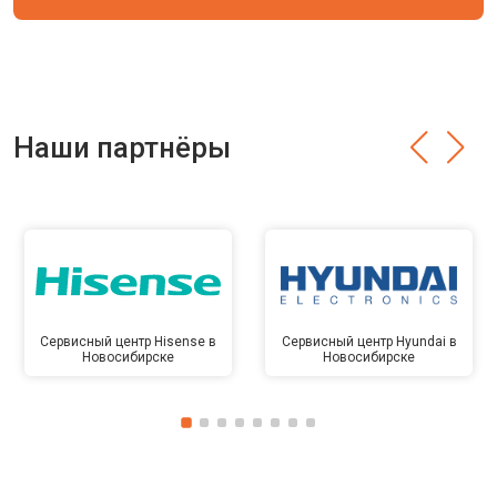
Наши партнёры
Сервисный центр Hisense в
Сервисный центр Hyundai в
Новосибирске
Новосибирске