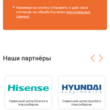
Нажимая на кнопку отправить я даю свое
согласие на обработку моих
персональных
данных.
Наши партнёры
Сервисный центр Hisense в
Сервисный центр Hyundai в
Новосибирске
Новосибирске