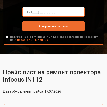
Отправить заявку
Нажимая на кнопку отправить я даю свое согласие на обработку
моих
персональных данных.
Прайс лист на ремонт проектора
Infocus IN112
Дата обновления прайса: 17.07.2026