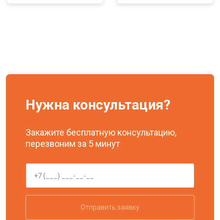
Нужна консультация?
Закажите бесплатную консультацию,
перезвоним за 5 минут
Отправить заявку