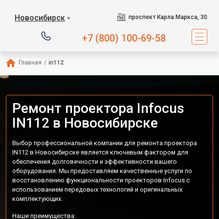
Новосибирск
проспект Карла Маркса, 30
▼
+7 (800) 100-69-58
Главная
/
in112
Ремонт проектора Infocus
IN112 в Новосибирске
Выбор профессиональной компании для ремонта проектора
IN112 в Новосибирске является ключевым фактором для
обеспечения долговечности и эффективности вашего
оборудования. Мы предоставляем качественные услуги по
восстановлению функциональности проекторов Infocus с
использованием передовых технологий и оригинальных
комплектующих.
Наши преимущества: