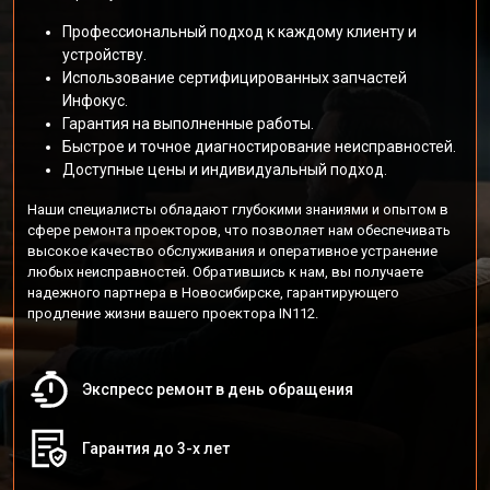
Профессиональный подход к каждому клиенту и
устройству.
Использование сертифицированных запчастей
Инфокус.
Гарантия на выполненные работы.
Быстрое и точное диагностирование неисправностей.
Доступные цены и индивидуальный подход.
Наши специалисты обладают глубокими знаниями и опытом в
сфере ремонта проекторов, что позволяет нам обеспечивать
высокое качество обслуживания и оперативное устранение
любых неисправностей. Обратившись к нам, вы получаете
надежного партнера в Новосибирске, гарантирующего
продление жизни вашего проектора IN112.
Экспресс ремонт в день обращения
Гарантия до 3-х лет