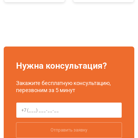
Нужна консультация?
Закажите бесплатную консультацию,
перезвоним за 5 минут
Отправить заявку