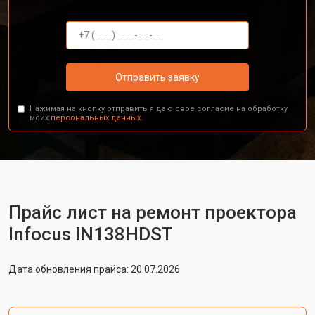
Отправить заявку
Нажимая на кнопку отправить я даю свое согласие на обработку
моих
персональных данных.
Прайс лист на ремонт проектора
Infocus IN138HDST
Дата обновления прайса: 20.07.2026