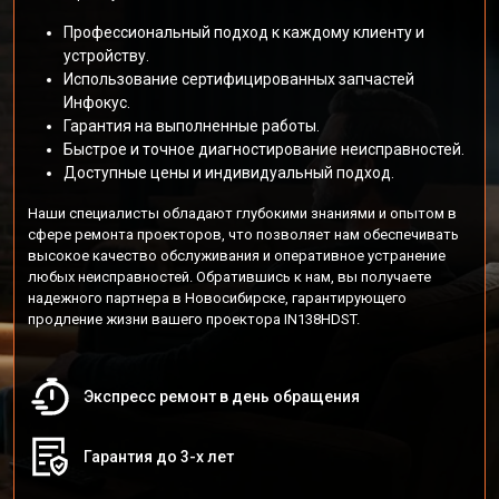
Профессиональный подход к каждому клиенту и
устройству.
Использование сертифицированных запчастей
Инфокус.
Гарантия на выполненные работы.
Быстрое и точное диагностирование неисправностей.
Доступные цены и индивидуальный подход.
Наши специалисты обладают глубокими знаниями и опытом в
сфере ремонта проекторов, что позволяет нам обеспечивать
высокое качество обслуживания и оперативное устранение
любых неисправностей. Обратившись к нам, вы получаете
надежного партнера в Новосибирске, гарантирующего
продление жизни вашего проектора IN138HDST.
Экспресс ремонт в день обращения
Гарантия до 3-х лет