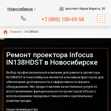
Новосибирск
проспект Карла Маркса, 30
▼
+7 (800) 100-69-58
Главная
/
in138hdst
Ремонт проектора Infocus
IN138HDST в Новосибирске
Выбор профессиональной компании для ремонта проектора
IN138HDST в Новосибирске является ключевым фактором для
обеспечения долговечности и эффективности вашего
оборудования. Мы предоставляем качественные услуги по
восстановлению функциональности проекторов Infocus с
использованием передовых технологий и оригинальных
комплектующих.
Наши преимущества: