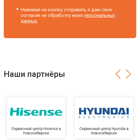
Нажимая на кнопку отправить я даю свое
согласие на обработку моих
персональных
данных.
Наши партнёры
Сервисный центр Hisense в
Сервисный центр Hyundai в
Новосибирске
Новосибирске