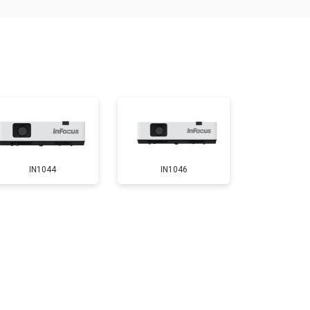
600 ₽
Узнать
000 ₽
Узнать
000 ₽
Узнать
IN1044
IN1046
900 ₽
Узнать