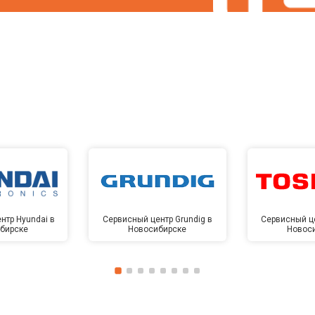
нтр Hyundai в
Сервисный центр Grundig в
Сервисный це
бирске
Новосибирске
Новос