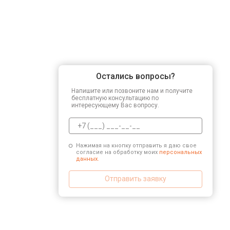
Остались вопросы?
Напишите или позвоните нам и получите
бесплатную консультацию по
интересующему Вас вопросу.
Нажимая на кнопку отправить я даю свое
согласие на обработку моих
персональных
данных.
Отправить заявку