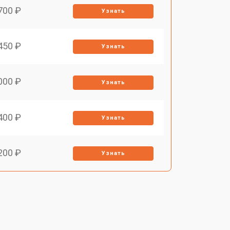
700 ₽
Узнать
450 ₽
Узнать
000 ₽
Узнать
400 ₽
Узнать
200 ₽
Узнать
500 ₽
Узнать
200 ₽
Узнать