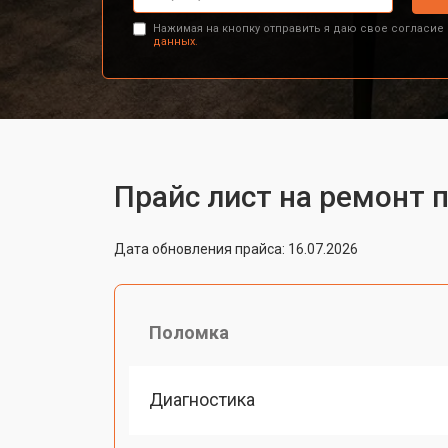
Нажимая на кнопку отправить я даю свое согласие
данных.
Прайс лист на ремонт п
Дата обновления прайса: 16.07.2026
Поломка
Диагностика