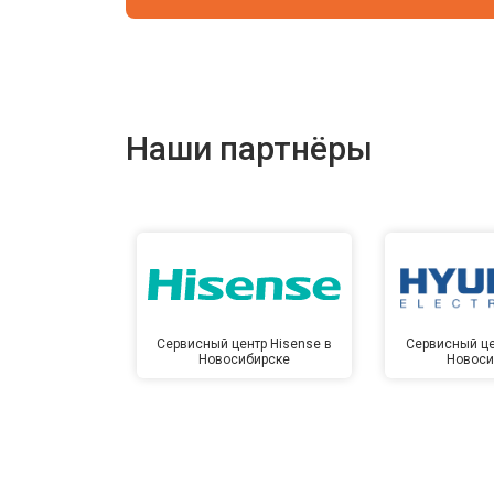
Наши партнёры
Сервисный центр Hisense в
Сервисный це
Новосибирске
Новоси