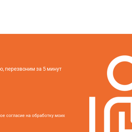
?
, перезвоним за 5 минут
ое согласие на обработку моих