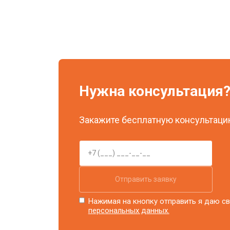
Нужна консультация
Закажите бесплатную консультацию
Отправить заявку
Нажимая на кнопку отправить я даю св
персональных данных.