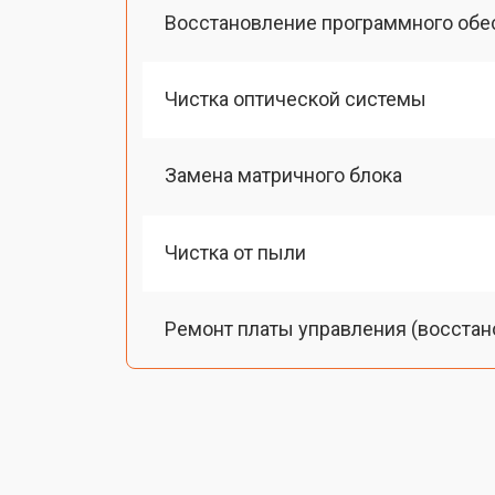
Восстановление программного обе
Чистка оптической системы
Замена матричного блока
Чистка от пыли
Ремонт платы управления (восстан
Замена лампы подсветки
Ремонт блока управления