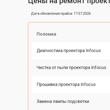
Цены на ремонт проект
Дата обновления прайса: 17.07.2026
Поломка
Диагностика проектора Infocus
Чистка от пыли проектора Infocus
Прошивка проектора Infocus
Замена лампы подсветки