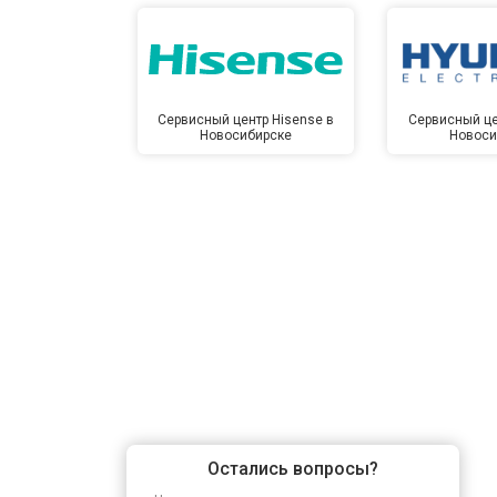
Сервисный центр Hisense в
Сервисный це
Новосибирске
Новоси
Остались вопросы?