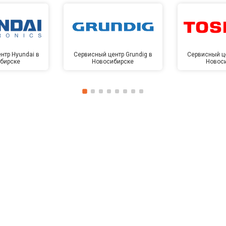
нтр Hyundai в
Сервисный центр Grundig в
Сервисный це
бирске
Новосибирске
Новос