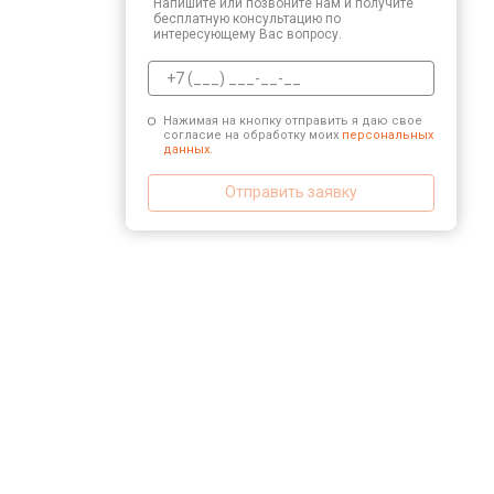
Напишите или позвоните нам и получите
бесплатную консультацию по
интересующему Вас вопросу.
Нажимая на кнопку отправить я даю свое
согласие на обработку моих
персональных
данных.
Отправить заявку