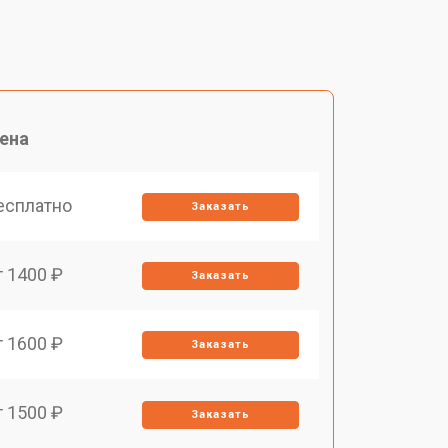
ена
есплатно
Заказать
т 1400 ₽
Заказать
т 1600 ₽
Заказать
т 1500 ₽
Заказать