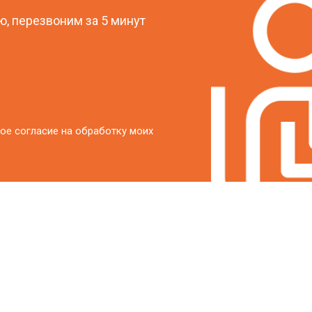
от 60 мин
о
, перезвоним за 5 минут
ое согласие на обработку моих