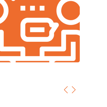
т 1900 ₽
Заказать