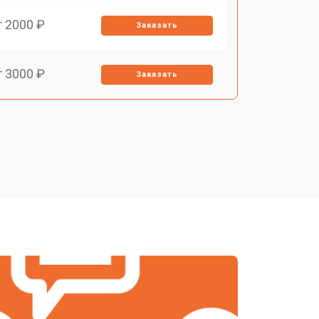
т 2000 ₽
Заказать
т 3000 ₽
Заказать
т 1700 ₽
Заказать
т 2200 ₽
Заказать
т 2000 ₽
Заказать
т 1450 ₽
Заказать