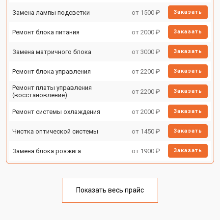
Замена лампы подсветки
от 1500 ₽
Заказать
Ремонт блока питания
от 2000 ₽
Заказать
Замена матричного блока
от 3000 ₽
Заказать
Ремонт блока управления
от 2200 ₽
Заказать
Ремонт платы управления
от 2200 ₽
Заказать
(восстановление)
Ремонт системы охлаждения
от 2000 ₽
Заказать
Чистка оптической системы
от 1450 ₽
Заказать
Замена блока розжига
от 1900 ₽
Заказать
Показать весь прайс