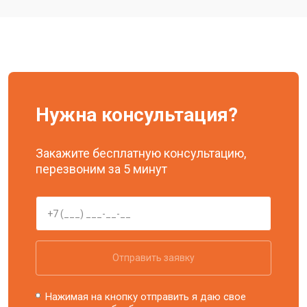
Нужна консультация?
Закажите бесплатную консультацию,
перезвоним за 5 минут
Отправить заявку
Нажимая на кнопку отправить я даю свое