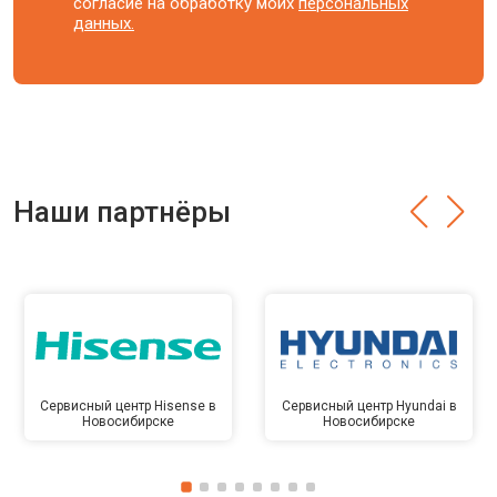
согласие на обработку моих
персональных
данных.
Наши партнёры
Сервисный центр Hisense в
Сервисный центр Hyundai в
Новосибирске
Новосибирске