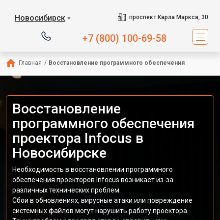
Новосибирск
проспект Карла Маркса, 30
▼
+7 (800) 100-69-58
Главная
/
Восстановление программного обеспечения
Восстановление
программного обеспечения
проектора Infocus в
Новосибирске
Необходимость в восстановлении программного
обеспечения проекторов Infocus возникает из-за
различных технических проблем.
Сбои в обновлениях, вирусные атаки или повреждение
системных файлов могут нарушить работу проектора.