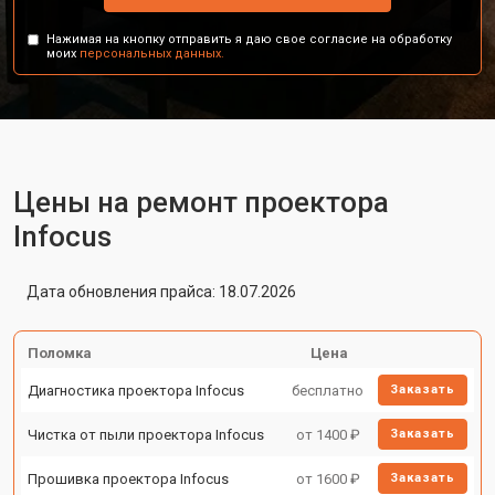
Нажимая на кнопку отправить я даю свое согласие на обработку
моих
персональных данных.
Цены на ремонт проектора
Infocus
Дата обновления прайса: 18.07.2026
Поломка
Цена
Диагностика проектора Infocus
бесплатно
Заказать
Чистка от пыли проектора Infocus
от 1400 ₽
Заказать
Прошивка проектора Infocus
от 1600 ₽
Заказать