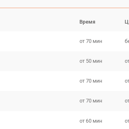
Время
Ц
от 70 мин
б
от 50 мин
о
от 70 мин
о
от 70 мин
о
от 60 мин
о