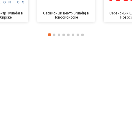
нтр Hyundai в
Сервисный центр Grundig в
Сервисный це
бирске
Новосибирске
Новос