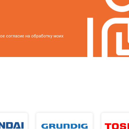
ое согласие на обработку моих