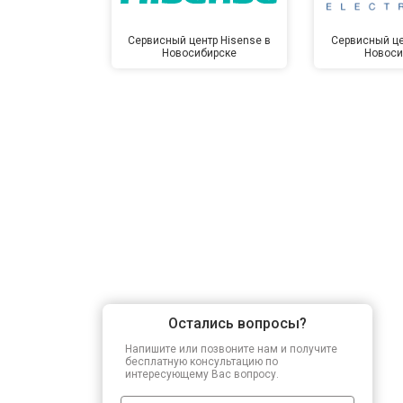
Сервисный центр Hisense в
Сервисный це
Новосибирске
Новоси
Остались вопросы?
Напишите или позвоните нам и получите
бесплатную консультацию по
интересующему Вас вопросу.