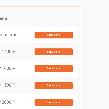
ена
есплатно
Заказать
т 1400 ₽
Заказать
т 1600 ₽
Заказать
т 1500 ₽
Заказать
т 2000 ₽
Заказать