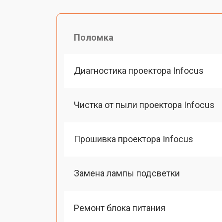
Поломка
Диагностика проектора Infocus
Чистка от пыли проектора Infocus
Прошивка проектора Infocus
Замена лампы подсветки
Ремонт блока питания