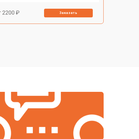
т 2200 ₽
Заказать
т 1700 ₽
Заказать
т 2200 ₽
Заказать
т 2000 ₽
Заказать
т 1450 ₽
Заказать
т 1900 ₽
Заказать