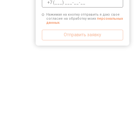
Нажимая на кнопку отправить я даю свое
согласие на обработку моих
персональных
данных.
Отправить заявку